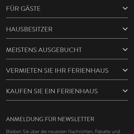
FÜR GÄSTE
HAUSBESITZER
MEISTENS AUSGEBUCHT
VERMIETEN SIE IHR FERIENHAUS
KAUFEN SIE EIN FERIENHAUS
ANMELDUNG FÜR NEWSLETTER
Bleiben Sie über die neuesten Nachrichten, Rabatte und