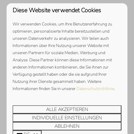
Diese Website verwendet Cookies
UMGEBUNG
Wir verwenden Cookies, um Ihre Benutzererfahrung zu
optimieren, personalisierte Inhalte bereitzustellen und
unseren Datenverkehr zu analysieren. Wir teilen auch
Informationen über Ihre Nutzung unserer Website mit
unseren Partnern für soziale Medien, Werbung und
Analyse. Diese Partner können diese Informationen mit
anderen Informationen kombinieren, die Sie ihnen zur
Verfügung gestellt haben oder die sie aufgrund Ihrer
Nutzung ihrer Dienste gesammelt haben. Weitere
Informationen finden Sie in unserer
Datenschutzrichtlinie
.
ALLE AKZEPTIEREN
Zeig mehr ↓
INDIVIDUELLE EINSTELLUNGEN
ABLEHNEN