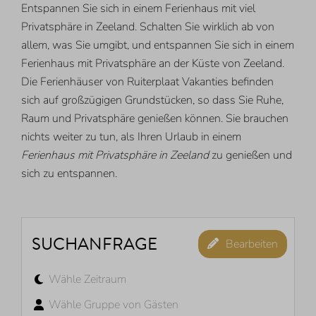
Entspannen Sie sich in einem Ferienhaus mit viel
Privatsphäre in Zeeland. Schalten Sie wirklich ab von
allem, was Sie umgibt, und entspannen Sie sich in einem
Ferienhaus mit Privatsphäre an der Küste von Zeeland.
Die Ferienhäuser von Ruiterplaat Vakanties befinden
sich auf großzügigen Grundstücken, so dass Sie Ruhe,
Raum und Privatsphäre genießen können. Sie brauchen
nichts weiter zu tun, als Ihren Urlaub in einem
Ferienhaus mit Privatsphäre in Zeeland
zu genießen und
sich zu entspannen.
SUCHANFRAGE
Bearbeiten
Wähle Zeitraum
Wähle Gruppe von Gästen