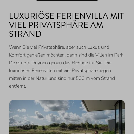
LUXURIÖSE FERIENVILLA MIT
VIEL PRIVATSPHÄRE AM
STRAND
Wenn Sie viel Privatsphäre, aber auch Luxus und
Komfort genießen möchten, dann sind die Villen im Park
De Groote Duynen genau das Richtige für Sie. Die
luxuriösen Ferienvillen mit viel Privatsphäre liegen
mitten in der Natur und sind nur 500 m vom Strand
entfernt.