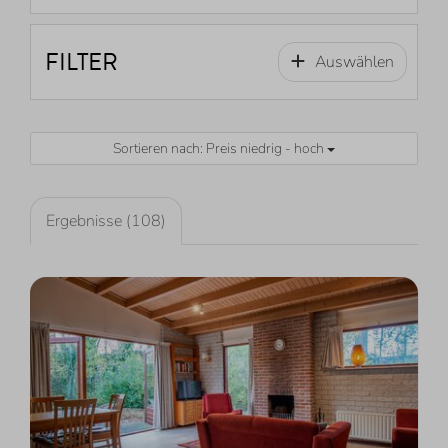
FILTER
Auswählen
Sortieren nach: Preis niedrig - hoch
Ergebnisse (108)