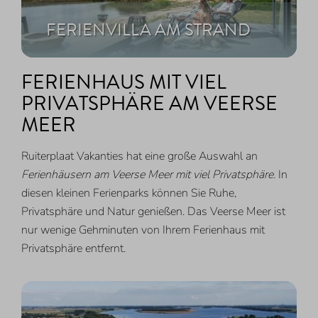
FERIENVILLA AM STRAND
FERIENHAUS MIT VIEL
PRIVATSPHÄRE AM VEERSE
MEER
Ruiterplaat Vakanties hat eine große Auswahl an
Ferienhäusern am Veerse Meer mit viel Privatsphäre
. In
diesen kleinen Ferienparks können Sie Ruhe,
Privatsphäre und Natur genießen. Das Veerse Meer ist
nur wenige Gehminuten von Ihrem Ferienhaus mit
Privatsphäre entfernt.