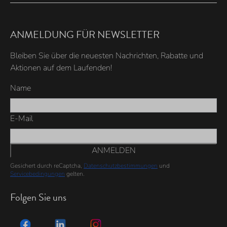
ANMELDUNG FÜR NEWSLETTER
Bleiben Sie über die neuesten Nachrichten, Rabatte und
Aktionen auf dem Laufenden!
Name
E-Mail
ANMELDEN
Gesichert durch reCaptcha,
Datenschutzbestimmungen
und
Servicebedingungen
gelten.
Folgen Sie uns