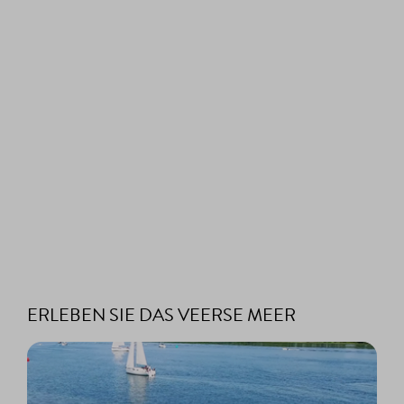
ERLEBEN SIE DAS VEERSE MEER