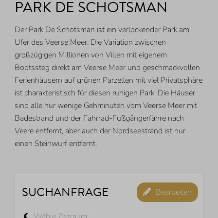
PARK DE SCHOTSMAN
Der Park De Schotsman ist ein verlockender Park am
Ufer des Veerse Meer. Die Variation zwischen
großzügigen Millionen von Villen mit eigenem
Bootssteg direkt am Veerse Meer und geschmackvollen
Ferienhäusern auf grünen Parzellen mit viel Privatsphäre
ist charakteristisch für diesen ruhigen Park. Die Häuser
sind alle nur wenige Gehminuten vom Veerse Meer mit
Badestrand und der Fahrrad-Fußgängerfähre nach
Veere entfernt, aber auch der Nordseestrand ist nur
einen Steinwurf entfernt.
SUCHANFRAGE
Bearbeiten
Wähle Zeitraum