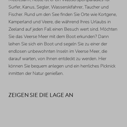
Surfer, Kanus, Segler, Wasserskifahrer, Taucher und
Fischer. Rund um den See finden Sie Orte wie Kortgene,
Kamperland und Veere, die während Ihres Urlaubs in
Zeeland auf jeden Fall einen Besuch wert sind. Möchten
Sie das Veerse Meer mit dem Boot erkunden? Dann
leihen Sie sich ein Boot und segeln Sie zu einer der
endlosen unbewohnten Inseln im Veerse Meer, die
darauf warten, von Ihnen entdeckt zu werden. Hier
können Sie bequem anlegen und ein herrliches Picknick
inmitten der Natur genießen.
ZEIGEN SIE DIE LAGE AN