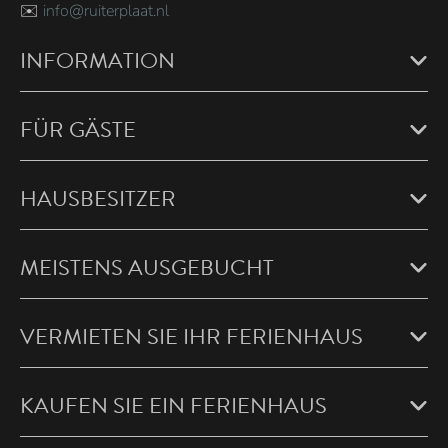
✉️
info@ruiterplaat.nl
INFORMATION
FÜR GÄSTE
HAUSBESITZER
MEISTENS AUSGEBUCHT
VERMIETEN SIE IHR FERIENHAUS
KAUFEN SIE EIN FERIENHAUS