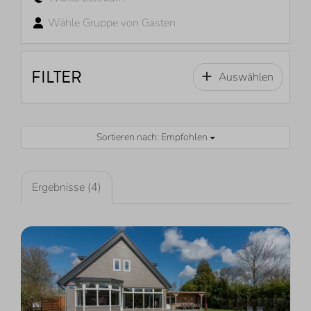
Wähle Gruppe von Gästen
FILTER
Auswählen
Sortieren nach: Empfohlen
Ergebnisse (4)