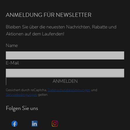
ANMELDUNG FÜR NEWSLETTER
Bleiben Sie über die neuesten Nachrichten, Rabatte und
Aktionen auf dem Laufenden!
Name
E-Mail
ANMELDEN
Gesichert durch reCaptcha,
Datenschutzbestimmungen
und
Servicebedingungen
gelten.
Folgen Sie uns