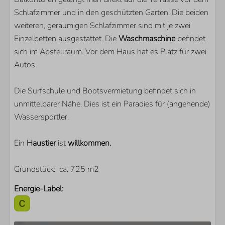
Schlafzimmer und in den geschützten Garten. Die beiden
weiteren, geräumigen Schlafzimmer sind mit je zwei
Einzelbetten ausgestattet. Die
Waschmaschine
befindet
sich im Abstellraum. Vor dem Haus hat es Platz für zwei
Autos.
Die Surfschule und Bootsvermietung befindet sich in
unmittelbarer Nähe. Dies ist ein Paradies für (angehende)
Wassersportler.
Ein
Haustier
ist
willkommen.
Grundstück: ca. 725 m2
Energie-Label: