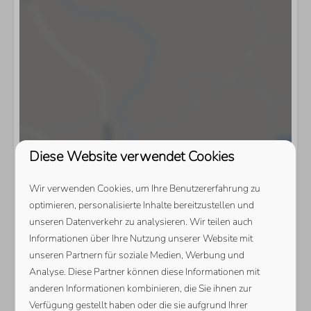
Diese Website verwendet Cookies
Wir verwenden Cookies, um Ihre Benutzererfahrung zu
optimieren, personalisierte Inhalte bereitzustellen und
unseren Datenverkehr zu analysieren. Wir teilen auch
Informationen über Ihre Nutzung unserer Website mit
unseren Partnern für soziale Medien, Werbung und
Analyse. Diese Partner können diese Informationen mit
anderen Informationen kombinieren, die Sie ihnen zur
Verfügung gestellt haben oder die sie aufgrund Ihrer