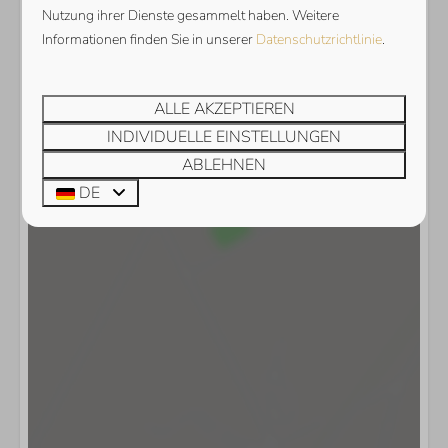
Nutzung ihrer Dienste gesammelt haben. Weitere
Karte anzeigen
Informationen finden Sie in unserer
Datenschutzrichtlinie
.
ALLE AKZEPTIEREN
INDIVIDUELLE EINSTELLUNGEN
ABLEHNEN
DE