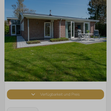
Verfügbarkeit und Preis