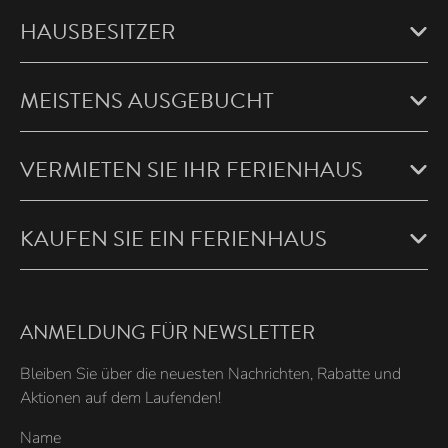
HAUSBESITZER
MEISTENS AUSGEBUCHT
VERMIETEN SIE IHR FERIENHAUS
KAUFEN SIE EIN FERIENHAUS
ANMELDUNG FÜR NEWSLETTER
Bleiben Sie über die neuesten Nachrichten, Rabatte und
Aktionen auf dem Laufenden!
Name