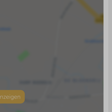
anzeigen