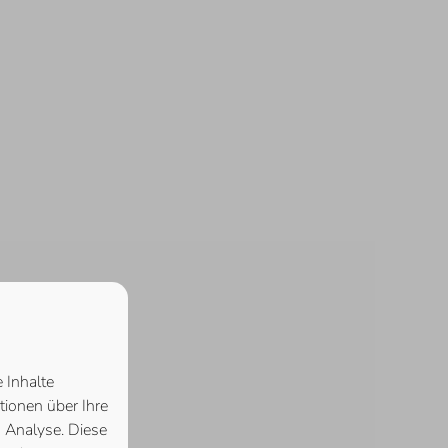
 Inhalte
tionen über Ihre
 Analyse. Diese