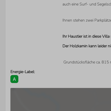
auch eine Surf- und Segelsc
Ihnen stehen zwei Parkplätz
Ihr Haustier ist in diese Vil
Der Holzkamin kann leider n
Grundstücksfläche ca. 815
Energie-Label: