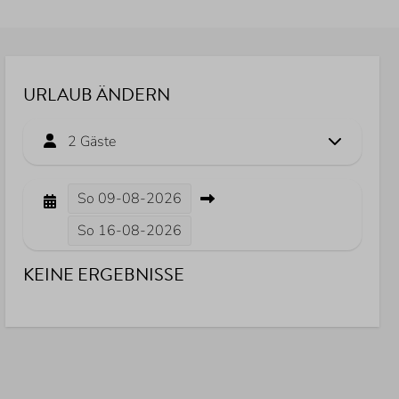
URLAUB ÄNDERN
2 Gäste
So
09-08-2026
So
16-08-2026
KEINE ERGEBNISSE