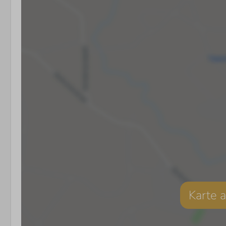
Karte 