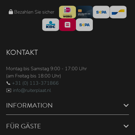
Bezahlen Sie sicher
KONTAKT
Montag bis Samstag 9:00 - 17:00 Uhr
(am Freitag bis 18:00 Uhr)
📞
+31 (0) 113-371866
✉️
info@ruiterplaat.nl
INFORMATION
FÜR GÄSTE