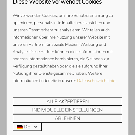
Karte anzeigen
Diese Website verwendet Cookies
Wir verwenden Cookies, um Ihre Benutzererfahrung zu
optimieren, personalisierte Inhalte bereitzustellen und
unseren Datenverkehr zu analysieren. Wir teilen auch
Informationen über Ihre Nutzung unserer Website mit
unseren Partnern für soziale Medien, Werbung und
Analyse. Diese Partner können diese Informationen mit
anderen Informationen kombinieren, die Sie ihnen zur
Verfügung gestellt haben oder die sie aufgrund Ihrer
Nutzung ihrer Dienste gesammelt haben. Weitere
Informationen finden Sie in unserer
Datenschutzrichtlinie
.
ALLE AKZEPTIEREN
INDIVIDUELLE EINSTELLUNGEN
ABLEHNEN
DE