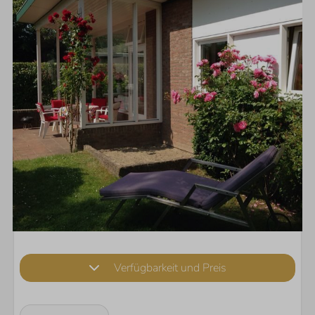
Verfügbarkeit und Preis