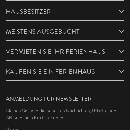
HAUSBESITZER
MEISTENS AUSGEBUCHT
VERMIETEN SIE IHR FERIENHAUS
KAUFEN SIE EIN FERIENHAUS
ANMELDUNG FÜR NEWSLETTER
Bleiben Sie über die neuesten Nachrichten, Rabatte und
Aktionen auf dem Laufenden!
Name