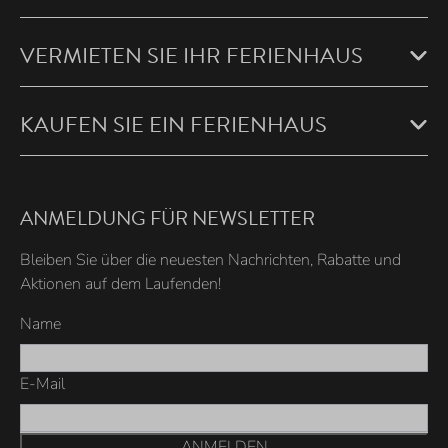
VERMIETEN SIE IHR FERIENHAUS
KAUFEN SIE EIN FERIENHAUS
ANMELDUNG FÜR NEWSLETTER
Bleiben Sie über die neuesten Nachrichten, Rabatte und
Aktionen auf dem Laufenden!
Name
E-Mail
ANMELDEN