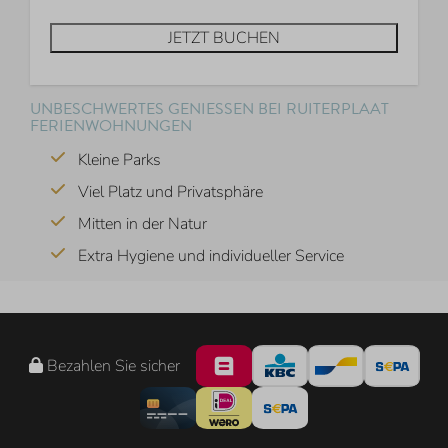
JETZT BUCHEN
UNBESCHWERTES GENIESSEN BEI RUITERPLAAT F
ERIENWOHNUNGEN
Kleine Parks
Viel Platz und Privatsphäre
Mitten in der Natur
Extra Hygiene und individueller Service
Bezahlen Sie sicher