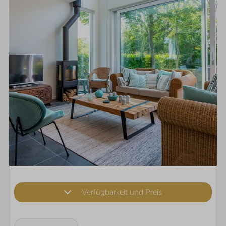
Verfügbarkeit und Preis