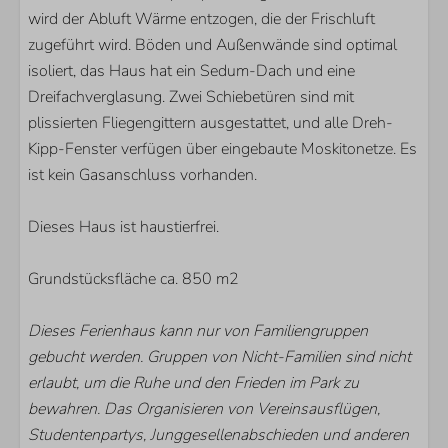
wird der Abluft Wärme entzogen, die der Frischluft
zugeführt wird. Böden und Außenwände sind optimal
isoliert, das Haus hat ein Sedum-Dach und eine
Dreifachverglasung. Zwei Schiebetüren sind mit
plissierten Fliegengittern ausgestattet, und alle Dreh-
Kipp-Fenster verfügen über eingebaute Moskitonetze. Es
ist kein Gasanschluss vorhanden.
Dieses Haus ist haustierfrei.
Grundstücksfläche ca. 850 m2
Dieses Ferienhaus kann nur von Familiengruppen
gebucht werden. Gruppen von Nicht-Familien sind nicht
erlaubt, um die Ruhe und den Frieden im Park zu
bewahren. Das Organisieren von Vereinsausflügen,
Studentenpartys, Junggesellenabschieden und anderen