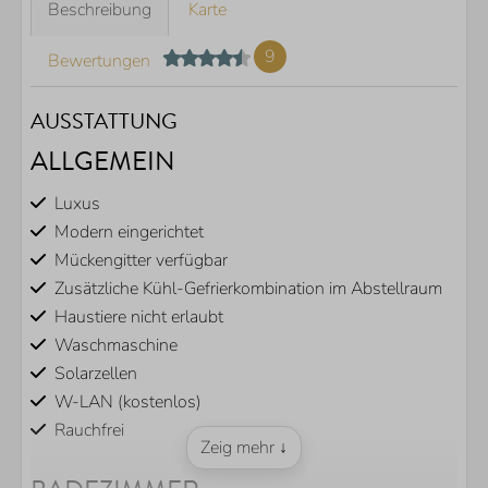
Beschreibung
Karte
9
Bewertungen
AUSSTATTUNG
ALLGEMEIN
Luxus
Modern eingerichtet
Mückengitter verfügbar
Zusätzliche Kühl-Gefrierkombination im Abstellraum
Haustiere nicht erlaubt
Waschmaschine
Solarzellen
W-LAN (kostenlos)
Rauchfrei
Zeig mehr ↓