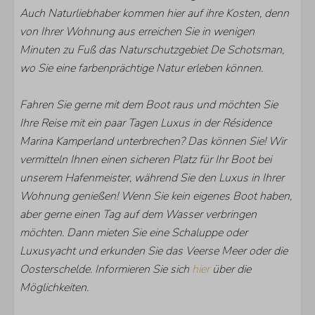
Auch Naturliebhaber kommen hier auf ihre Kosten, denn
von Ihrer Wohnung aus erreichen Sie in wenigen
Minuten zu Fuß das Naturschutzgebiet De Schotsman,
wo Sie eine farbenprächtige Natur erleben können.
Fahren Sie gerne mit dem Boot raus und möchten Sie
Ihre Reise mit ein paar Tagen Luxus in der Résidence
Marina Kamperland unterbrechen? Das können Sie! Wir
vermitteln Ihnen einen sicheren Platz für Ihr Boot bei
unserem Hafenmeister, während Sie den Luxus in Ihrer
Wohnung genießen! Wenn Sie kein eigenes Boot haben,
aber gerne einen Tag auf dem Wasser verbringen
möchten. Dann mieten Sie eine Schaluppe oder
Luxusyacht und erkunden Sie das Veerse Meer oder die
Oosterschelde. Informieren Sie sich
hier
über die
Möglichkeiten.