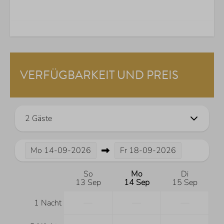
VERFÜGBARKEIT UND PREIS
2 Gäste
Mo
14-09-2026
Fr
18-09-2026
So
Mo
Di
13 Sep
14 Sep
15 Sep
—
—
—
1 Nacht