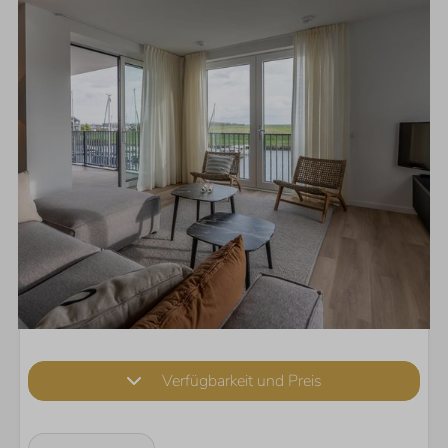
Verfügbarkeit und Preis