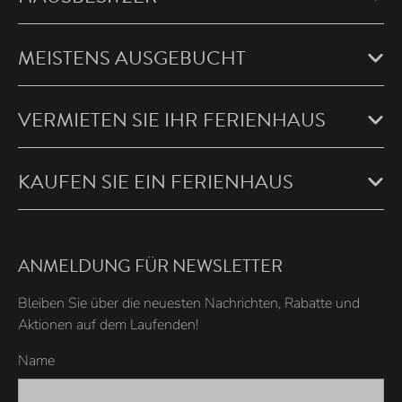
MEISTENS AUSGEBUCHT
VERMIETEN SIE IHR FERIENHAUS
KAUFEN SIE EIN FERIENHAUS
ANMELDUNG FÜR NEWSLETTER
Bleiben Sie über die neuesten Nachrichten, Rabatte und
Aktionen auf dem Laufenden!
Name