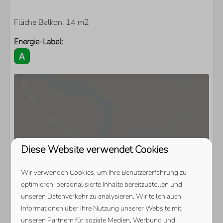
Fläche Balkon: 14 m2
Energie-Label:
Diese Website verwendet Cookies
Wir verwenden Cookies, um Ihre Benutzererfahrung zu
optimieren, personalisierte Inhalte bereitzustellen und
unseren Datenverkehr zu analysieren. Wir teilen auch
Informationen über Ihre Nutzung unserer Website mit
unseren Partnern für soziale Medien, Werbung und