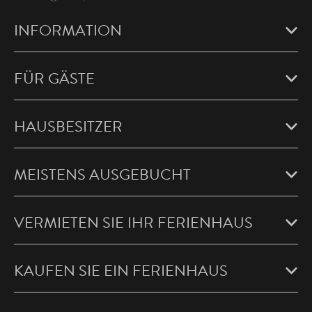
INFORMATION
FÜR GÄSTE
HAUSBESITZER
MEISTENS AUSGEBUCHT
VERMIETEN SIE IHR FERIENHAUS
KAUFEN SIE EIN FERIENHAUS