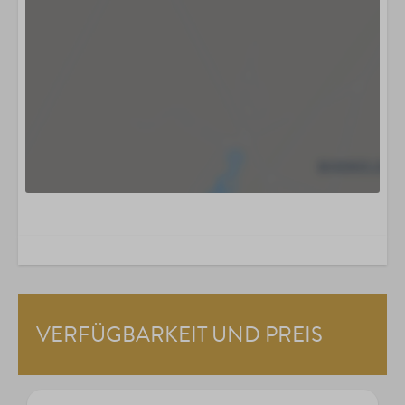
VERFÜGBARKEIT UND PREIS