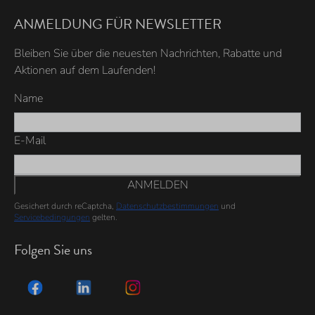
ANMELDUNG FÜR NEWSLETTER
Bleiben Sie über die neuesten Nachrichten, Rabatte und
Aktionen auf dem Laufenden!
Name
E-Mail
ANMELDEN
Gesichert durch reCaptcha,
Datenschutzbestimmungen
und
Servicebedingungen
gelten.
Folgen Sie uns