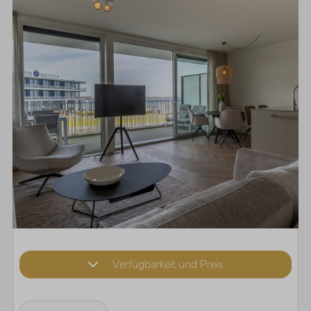
Verfügbarkeit und Preis