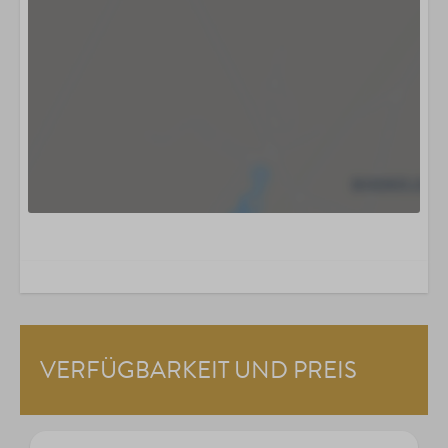
VERFÜGBARKEIT UND PREIS