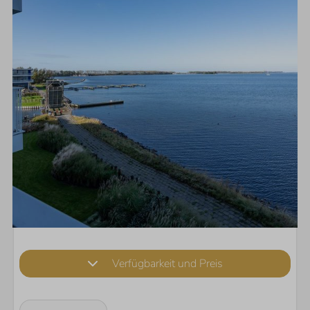
Verfügbarkeit und Preis