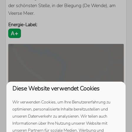
der schönsten Stelle, in der Biegung (De Wende), am
Veerse Meer.
Energie-Label:
Diese Website verwendet Cookies
Wir verwenden Cookies, um Ihre Benutzererfahrung zu
optimieren, personalisierte Inhalte bereitzustellen und
unseren Datenverkehr zu analysieren. Wir teilen auch
Informationen über Ihre Nutzung unserer Website mit
unseren Partnern für soziale Medien, Werbung und