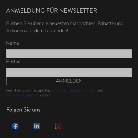
ANMELDUNG FÜR NEWSLETTER
Bleiben Sie über die neuesten Nachrichten, Rabatte und
Aktionen auf dem Laufenden!
Name
E-Mail
ANMELDEN
Gesichert durch reCaptcha,
Datenschutzbestimmungen
und
Servicebedingungen
gelten.
Folgen Sie uns