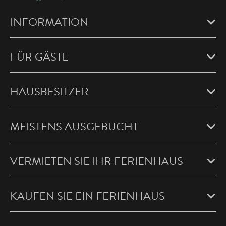
INFORMATION
FÜR GÄSTE
HAUSBESITZER
MEISTENS AUSGEBUCHT
VERMIETEN SIE IHR FERIENHAUS
KAUFEN SIE EIN FERIENHAUS