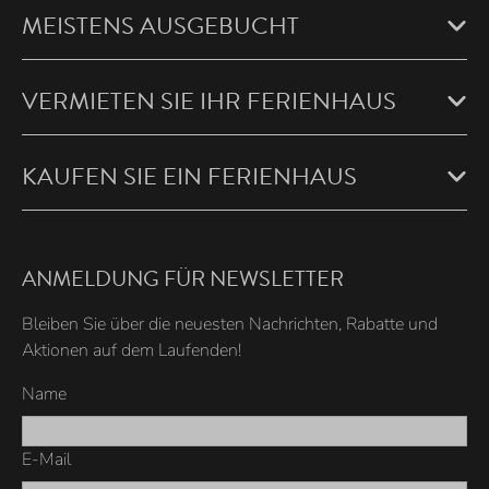
MEISTENS AUSGEBUCHT
VERMIETEN SIE IHR FERIENHAUS
KAUFEN SIE EIN FERIENHAUS
ANMELDUNG FÜR NEWSLETTER
Bleiben Sie über die neuesten Nachrichten, Rabatte und
Aktionen auf dem Laufenden!
Name
E-Mail