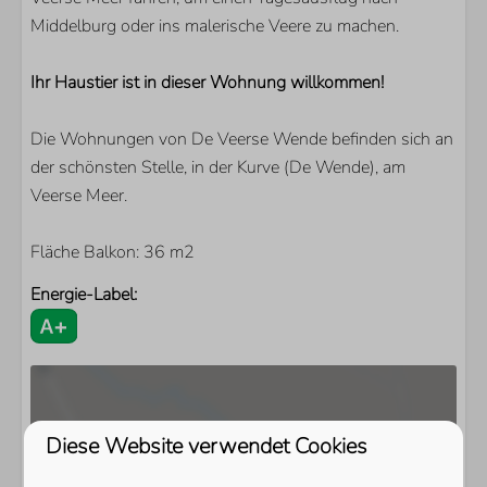
Middelburg oder ins malerische Veere zu machen.
Ihr Haustier ist in dieser Wohnung willkommen!
Die Wohnungen von De Veerse Wende befinden sich an
der schönsten Stelle, in der Kurve (De Wende), am
Veerse Meer.
Fläche Balkon: 36 m2
Energie-Label:
Diese Website verwendet Cookies