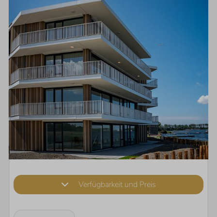
Verfügbarkeit und Preis