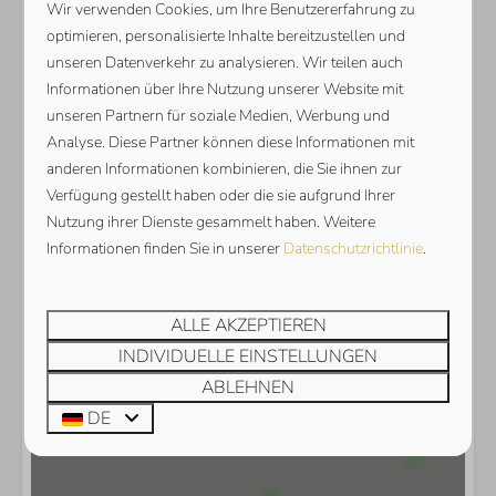
Wir verwenden Cookies, um Ihre Benutzererfahrung zu
optimieren, personalisierte Inhalte bereitzustellen und
unseren Datenverkehr zu analysieren. Wir teilen auch
Informationen über Ihre Nutzung unserer Website mit
unseren Partnern für soziale Medien, Werbung und
Analyse. Diese Partner können diese Informationen mit
anderen Informationen kombinieren, die Sie ihnen zur
Verfügung gestellt haben oder die sie aufgrund Ihrer
Nutzung ihrer Dienste gesammelt haben. Weitere
Informationen finden Sie in unserer
Datenschutzrichtlinie
.
ALLE AKZEPTIEREN
INDIVIDUELLE EINSTELLUNGEN
ABLEHNEN
Karte anzeigen
DE