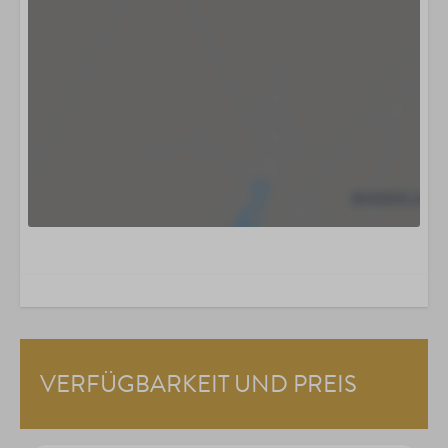
VERFÜGBARKEIT UND PREIS