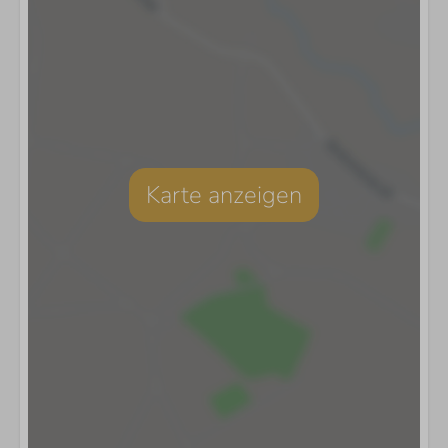
Karte anzeigen