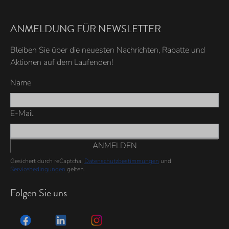
ANMELDUNG FÜR NEWSLETTER
Bleiben Sie über die neuesten Nachrichten, Rabatte und
Aktionen auf dem Laufenden!
Name
E-Mail
ANMELDEN
Gesichert durch reCaptcha,
Datenschutzbestimmungen
und
Servicebedingungen
gelten.
Folgen Sie uns