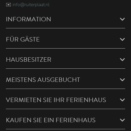
✉️
info@ruiterplaat.nl
INFORMATION
FÜR GÄSTE
HAUSBESITZER
MEISTENS AUSGEBUCHT
VERMIETEN SIE IHR FERIENHAUS
KAUFEN SIE EIN FERIENHAUS