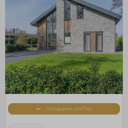
Verfügbarkeit und Preis