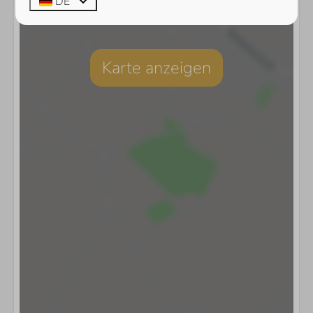
DE
Karte anzeigen