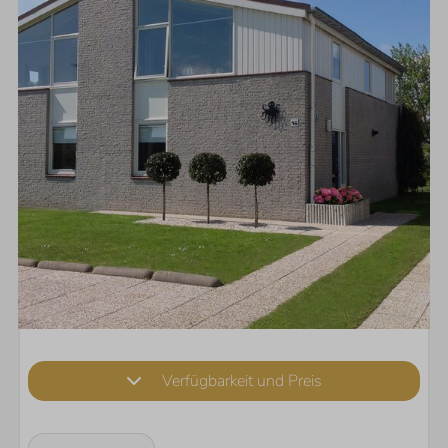
Verfügbarkeit und Preis