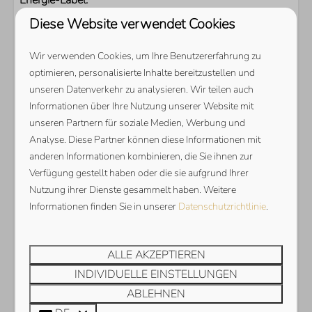
Energie-Label:
Diese Website verwendet Cookies
Wir verwenden Cookies, um Ihre Benutzererfahrung zu
optimieren, personalisierte Inhalte bereitzustellen und
unseren Datenverkehr zu analysieren. Wir teilen auch
Informationen über Ihre Nutzung unserer Website mit
unseren Partnern für soziale Medien, Werbung und
Analyse. Diese Partner können diese Informationen mit
anderen Informationen kombinieren, die Sie ihnen zur
Verfügung gestellt haben oder die sie aufgrund Ihrer
Nutzung ihrer Dienste gesammelt haben. Weitere
Informationen finden Sie in unserer
Datenschutzrichtlinie
.
ALLE AKZEPTIEREN
INDIVIDUELLE EINSTELLUNGEN
ABLEHNEN