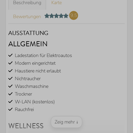
Beschreibung
Karte
9,5
Bewertungen
AUSSTATTUNG
ALLGEMEIN
Ladestation für Elektroautos
Modern eingerichtet
Haustiere nicht erlaubt
Nichtraucher
Waschmaschine
Trockner
W-LAN (kostenlos)
Rauchfrei
Zeig mehr ↓
WELLNESS