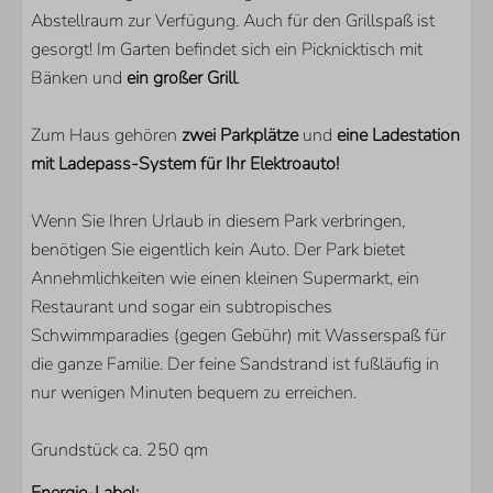
Abstellraum zur Verfügung. Auch für den Grillspaß ist
gesorgt! Im Garten befindet sich ein Picknicktisch mit
Bänken und
ein großer Grill
.
Zum Haus gehören
zwei Parkplätze
und
eine Ladestation
mit Ladepass-System für Ihr Elektroauto!
Wenn Sie Ihren Urlaub in diesem Park verbringen,
benötigen Sie eigentlich kein Auto. Der Park bietet
Annehmlichkeiten wie einen kleinen Supermarkt, ein
Restaurant und sogar ein subtropisches
Schwimmparadies (gegen Gebühr) mit Wasserspaß für
die ganze Familie. Der feine Sandstrand ist fußläufig in
nur wenigen Minuten bequem zu erreichen.
Grundstück ca. 250 qm