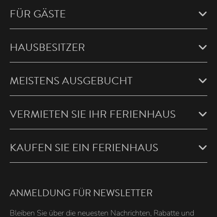
FÜR GÄSTE
HAUSBESITZER
MEISTENS AUSGEBUCHT
VERMIETEN SIE IHR FERIENHAUS
KAUFEN SIE EIN FERIENHAUS
ANMELDUNG FÜR NEWSLETTER
Bleiben Sie über die neuesten Nachrichten, Rabatte und