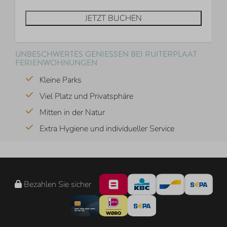
JETZT BUCHEN
UNBESCHWERTES GENIESSEN BEI RUITERPLAAT F
ERIENWOHNUNGEN
Kleine Parks
Viel Platz und Privatsphäre
Mitten in der Natur
Extra Hygiene und individueller Service
Bezahlen Sie sicher