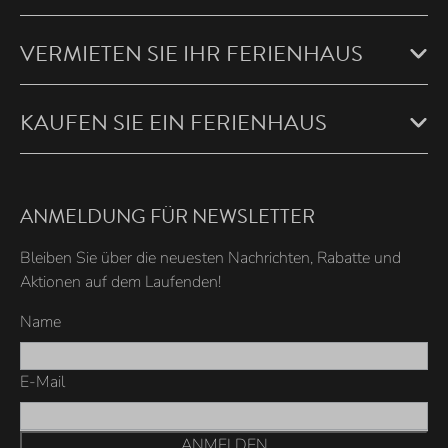
VERMIETEN SIE IHR FERIENHAUS
KAUFEN SIE EIN FERIENHAUS
ANMELDUNG FÜR NEWSLETTER
Bleiben Sie über die neuesten Nachrichten, Rabatte und
Aktionen auf dem Laufenden!
Name
E-Mail
ANMELDEN