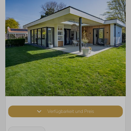
Verfügbarkeit und Preis