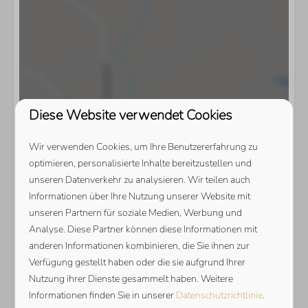
Diese Website verwendet Cookies
Wir verwenden Cookies, um Ihre Benutzererfahrung zu
optimieren, personalisierte Inhalte bereitzustellen und
unseren Datenverkehr zu analysieren. Wir teilen auch
Informationen über Ihre Nutzung unserer Website mit
unseren Partnern für soziale Medien, Werbung und
Analyse. Diese Partner können diese Informationen mit
anderen Informationen kombinieren, die Sie ihnen zur
Verfügung gestellt haben oder die sie aufgrund Ihrer
Karte anzeigen
Nutzung ihrer Dienste gesammelt haben. Weitere
Informationen finden Sie in unserer
Datenschutzrichtlinie
.