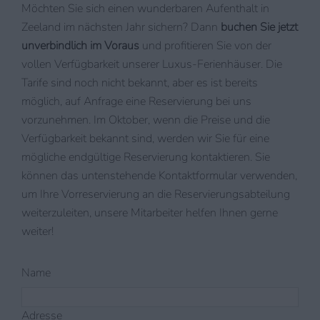
Möchten Sie sich einen wunderbaren Aufenthalt in
Zeeland im nächsten Jahr sichern? Dann
buchen Sie jetzt
unverbindlich im Voraus
und profitieren Sie von der
vollen Verfügbarkeit unserer Luxus-Ferienhäuser. Die
Tarife sind noch nicht bekannt, aber es ist bereits
möglich, auf Anfrage eine Reservierung bei uns
vorzunehmen. Im Oktober, wenn die Preise und die
Verfügbarkeit bekannt sind, werden wir Sie für eine
mögliche endgültige Reservierung kontaktieren. Sie
können das untenstehende Kontaktformular verwenden,
um Ihre Vorreservierung an die Reservierungsabteilung
weiterzuleiten, unsere Mitarbeiter helfen Ihnen gerne
weiter!
Name
Adresse