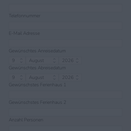
Telefonnummer
E-Mail Adresse
Gewünschtes Anreisedatum
Gewünschtes Abreisedatum
Gewünschstes Ferienhaus 1
Gewünschstes Ferienhaus 2
Anzahl Personen