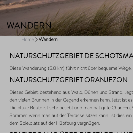
WANDERN
Home
Wandern
NATURSCHUTZGEBIET DE SCHOTSM
Diese Wanderung (5,8 km) führt nicht über bequeme Wege, 
NATURSCHUTZGEBIET ORANJEZON
Dieses Gebiet, bestehend aus Wald, Dünen und Strand, lie
den vielen Brunnen in der Gegend erkennen kann. Jetzt ist es
Die blaue Route ist sehr beliebt und man hat gute Chancen,
Sommer, wenn man auf der Terrasse sitzen kann, ist dies ein 
dem Spielplatz auf der Hüpfburg vergnügen.