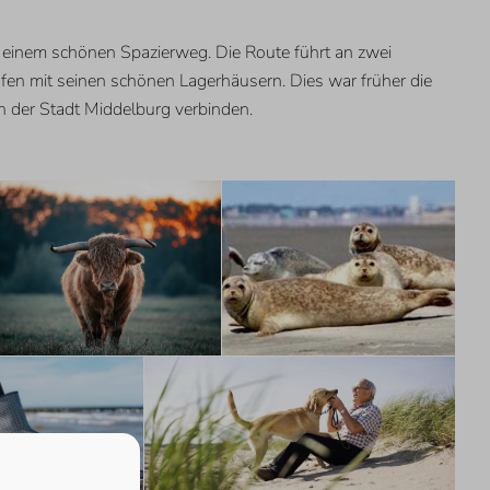
 einem schönen Spazierweg. Die Route führt an zwei
en mit seinen schönen Lagerhäusern. Dies war früher die
n der Stadt Middelburg verbinden.